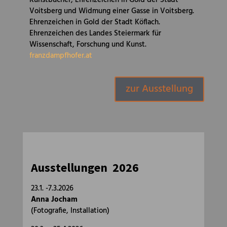
Kunstbücher, Ehrenzeichen in Gold der Stadt
Voitsberg und Widmung einer Gasse in Voitsberg.
Ehrenzeichen in Gold der Stadt Köflach.
Ehrenzeichen des Landes Steiermark für
Wissenschaft, Forschung und Kunst.
franzdampfhofer.at
zur Ausstellung
Ausstellungen 2026
23.1. -7.3.2026
Anna Jocham
(Fotografie, Installation)