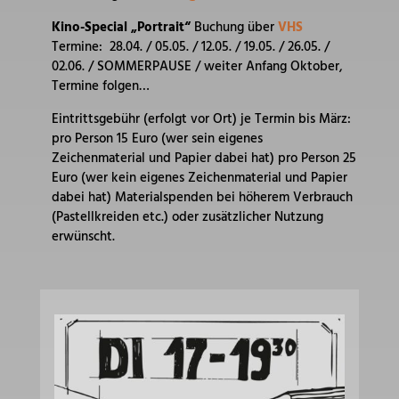
Kino-Special „Portrait“
Buchung über
VHS
Termine: 28.04. / 05.05. / 12.05. / 19.05. / 26.05. /
02.06. / SOMMERPAUSE / weiter Anfang Oktober,
Termine folgen…
Eintrittsgebühr (erfolgt vor Ort) je Termin bis März:
pro Person 15 Euro (wer sein eigenes
Zeichenmaterial und Papier dabei hat) pro Person 25
Euro (wer kein eigenes Zeichenmaterial und Papier
dabei hat) Materialspenden bei höherem Verbrauch
(Pastellkreiden etc.) oder zusätzlicher Nutzung
erwünscht.