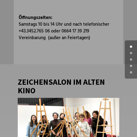
Öffnungszeiten:
Samstags 10 bis 14 Uhr und nach telefonischer
+43.3452.765 06 oder 0664 17 39 219
Vereinbarung (außer an Feiertagen)
ZEICHENSALON IM ALTEN
KINO