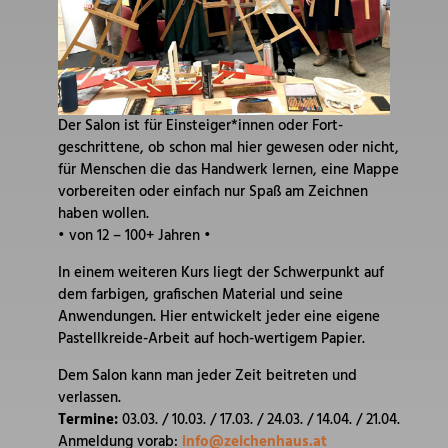
Der Salon ist für Einsteiger*innen oder Fort-
geschrittene, ob schon mal hier gewesen oder nicht,
für Menschen die das Handwerk lernen, eine Mappe
vorbereiten oder einfach nur Spaß am Zeichnen
haben wollen.
• von 12 – 100+ Jahren •
In einem weiteren Kurs liegt der Schwerpunkt auf
dem farbigen, grafischen Material und seine
Anwendungen. Hier entwickelt jeder eine eigene
Pastellkreide-Arbeit auf hoch-wertigem Papier.
Dem Salon kann man jeder Zeit beitreten und
verlassen.
Termine:
03.03. / 10.03. / 17.03. / 24.03. / 14.04. / 21.04.
Anmeldung vorab:
info@zeichenhaus.at