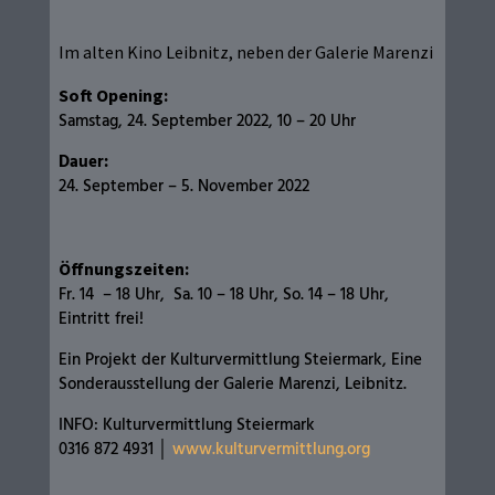
Im alten Kino Leibnitz, neben der Galerie Marenzi
Soft Opening:
Samstag, 24. September 2022, 10 – 20 Uhr
Dauer:
24. September – 5. November 2022
Öffnungszeiten:
Fr. 14 – 18 Uhr, Sa. 10 – 18 Uhr, So. 14 – 18 Uhr,
Eintritt frei!
Ein Projekt der Kulturvermittlung Steiermark, Eine
Sonderausstellung der Galerie Marenzi, Leibnitz.
INFO: Kulturvermittlung Steiermark
0316 872 4931
│
www.kulturvermittlung.org