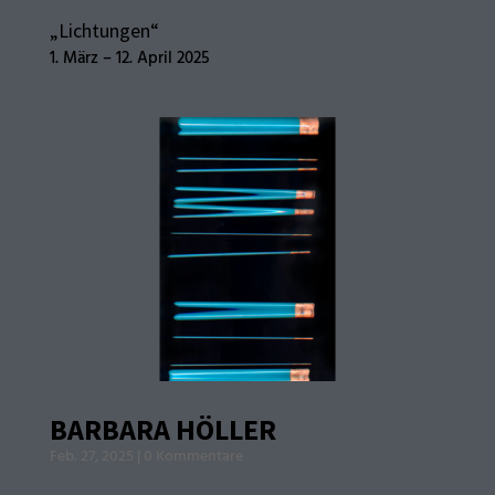
„Lichtungen“
1. März – 12. April 2025
BARBARA HÖLLER
Feb. 27, 2025
|
0 Kommentare