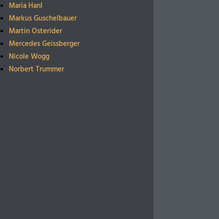
Maria Hanl
Markus Guschelbauer
Martin Osterider
Mercedes Geissberger
Nicole Wogg
Norbert Trummer