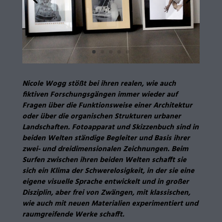
Nicole Wogg stößt bei ihren realen, wie auch
fiktiven Forschungsgängen immer wieder auf
Fragen über die Funktionsweise einer Architektur
oder über die organischen Strukturen urbaner
Landschaften. Fotoapparat und Skizzenbuch sind in
beiden Welten ständige Begleiter und Basis ihrer
zwei- und dreidimensionalen Zeichnungen. Beim
Surfen zwischen ihren beiden Welten schafft sie
sich ein Klima der Schwerelosigkeit, in der sie eine
eigene visuelle Sprache entwickelt und in großer
Disziplin, aber frei von Zwängen, mit klassischen,
wie auch mit neuen Materialien experimentiert und
raumgreifende Werke schafft.