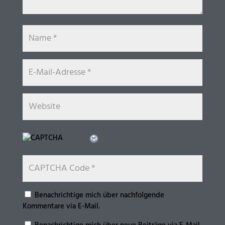
Benachrichtige mich über nachfolgende
Kommentare via E-Mail.