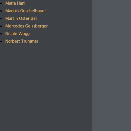
Maria Hanl
Markus Guschelbauer
Martin Osterider
Mercedes Geissberger
Nicole Wogg
Norbert Trummer