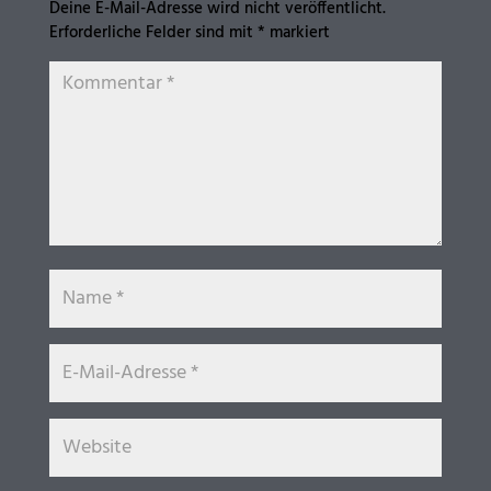
Deine E-Mail-Adresse wird nicht veröffentlicht.
Erforderliche Felder sind mit
*
markiert