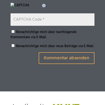
Benachrichtige mich über nachfolgende
Kommentare via E-Mail.
Benachrichtige mich über neue Beiträge via E-Mail.