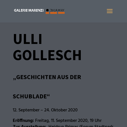
ULLI
GOLLESCH
„GESCHICHTEN AUS DER
SCHUBLADE“
12. September – 24. Oktober 2020
Eröffnung:
Freitag, 11. September 2020, 19 Uhr