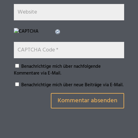
Benachrichtige mich über nachfolgende
Kommentare via E-Mail.
Benachrichtige mich über neue Beiträge via E-Mail.