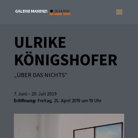
ULRIKE
KÖNIGSHOFER
„ÜBER DAS NICHTS“
7. Juni – 20. Juli 2019
Eröffnung:
Freitag, 25. April 2019 um 19 Uhr