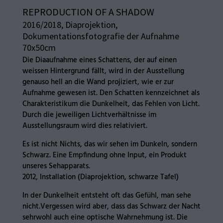
REPRODUCTION OF A SHADOW
2016/2018, Diaprojektion,
Dokumentationsfotografie der Aufnahme
70x50cm
Die Diaaufnahme eines Schattens, der auf einen
weissen Hintergrund fällt, wird in der Ausstellung
genauso hell an die Wand projiziert, wie er zur
Aufnahme gewesen ist. Den Schatten kennzeichnet als
Charakteristikum die Dunkelheit, das Fehlen von Licht.
Durch die jeweiligen Lichtverhältnisse im
Ausstellungsraum wird dies relativiert.
Es ist nicht Nichts, das wir sehen im Dunkeln, sondern
Schwarz. Eine Empfindung ohne Input, ein Produkt
unseres Sehapparats.
2012, Installation (Diaprojektion, schwarze Tafel)
In der Dunkelheit entsteht oft das Gefühl, man sehe
nicht.Vergessen wird aber, dass das Schwarz der Nacht
sehrwohl auch eine optische Wahrnehmung ist. Die