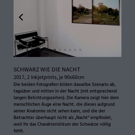
SCHWARZ WIE DIE NACHT
2017, 2 Inkjetprints, je 90x60cm
Die beiden Fotografien bilden dasselbe Szenario ab,
tagsüber und mitten in der Nacht (mit entsprechend
langen Belichtungszeiten). Die Kamera zeigt hier dem
menschlichen Auge eine Nacht, die dieses aufgrund
seiner Anatomie nicht sehen kann, und die der
Betrachter überhaupt nicht als „Nacht“ empfindet,
weil ihr das Charakteristikum der Schwärze völlig
fehlt.