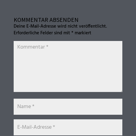
KOMMENTAR ABSENDEN
Deine E-Mail-Adresse wird nicht veröffentlicht.
Erforderliche Felder sind mit
*
markiert