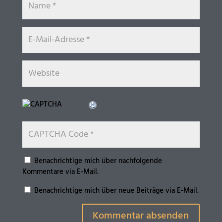
Benachrichtige mich über nachfolgende
Kommentare via E-Mail.
Benachrichtige mich über neue Beiträge via E-Mail.