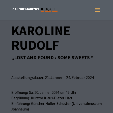
KAROLINE
RUDOLF
„LOST AND FOUND • SOME SWEETS “
Ausstellungsdauer: 21. Jänner – 24. Februar 2024
Eröffnung: Sa. 20. Jänner 2024 um 19 Uhr
Begrüßung: Kurator Klaus-Dieter Hartl
Einführung: Günther Holler-Schuster (Universalmuseum
Joanneum)