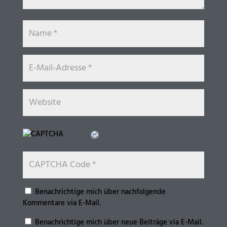
Benachrichtige mich über nachfolgende
Kommentare via E-Mail.
Benachrichtige mich über neue Beiträge via E-Mail.