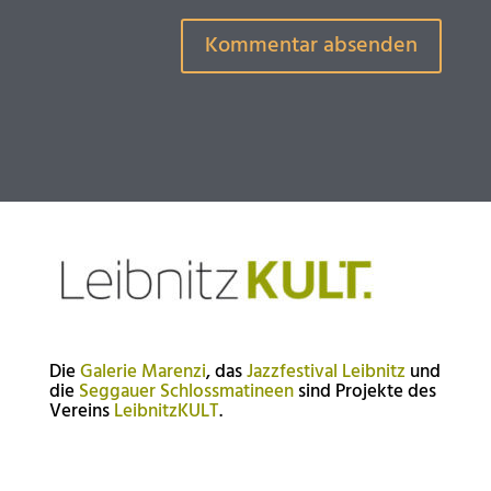
Die
Galerie Marenzi
, das
Jazzfestival Leibnitz
und
die
Seggauer Schlossmatineen
sind Projekte des
Vereins
LeibnitzKULT
.