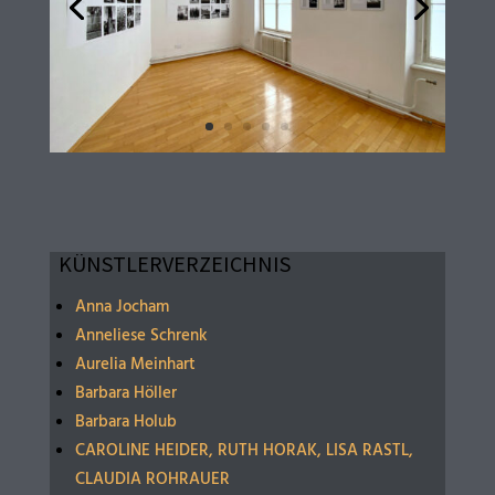
KÜNSTLERVERZEICHNIS
Anna Jocham
Anneliese Schrenk
Aurelia Meinhart
Barbara Höller
Barbara Holub
CAROLINE HEIDER, RUTH HORAK, LISA RASTL,
CLAUDIA ROHRAUER