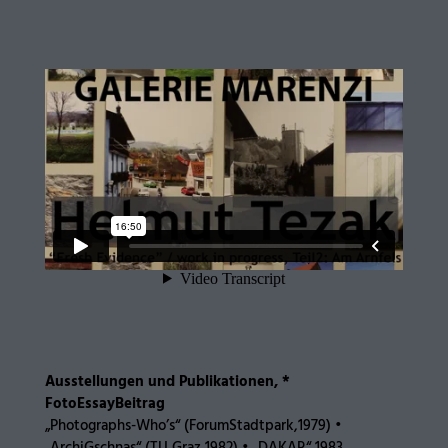
Ausstellungen und Publikationen, *
FotoEssayBeitrag
„Photographs-Who’s“ (ForumStadtpark,1979) •