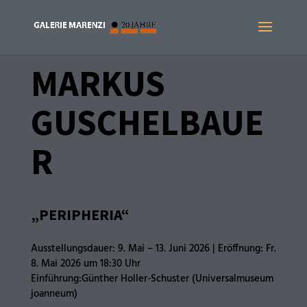
MARKUS
GUSCHELBAUE
R
„PERIPHERIA
“
Ausstellungsdauer: 9. Mai – 13. Juni 2026 | Eröffnung: Fr.
8. Mai 2026 um 18:30 Uhr
Einführung:Günther Holler-Schuster (Universalmuseum
joanneum)