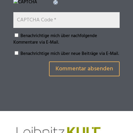
Benachrichtige mich über nachfolgende
Kommentare via E-Mail.
Benachrichtige mich über neue Beiträge via E-Mail.