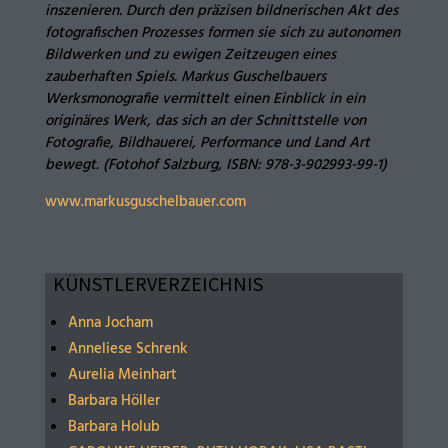
inszenieren. Durch den präzisen bildnerischen Akt des
fotografischen Prozesses formen sie sich zu autonomen
Bildwerken und zu ewigen Zeitzeugen eines
zauberhaften Spiels. Markus Guschelbauers
Werksmonografie vermittelt einen Einblick in ein
originäres Werk, das sich an der Schnittstelle von
Fotografie, Bildhauerei, Performance und Land Art
bewegt. (Fotohof Salzburg, ISBN: 978-3-902993-99-1)
www.markusguschelbauer.com
KÜNSTLERVERZEICHNIS
Anna Jocham
Anneliese Schrenk
Aurelia Meinhart
Barbara Höller
Barbara Holub