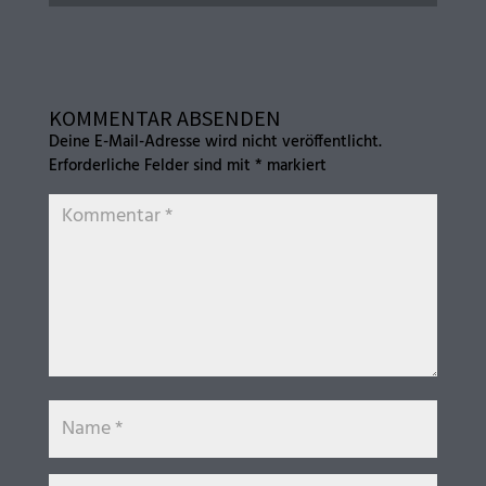
KOMMENTAR ABSENDEN
Deine E-Mail-Adresse wird nicht veröffentlicht.
Erforderliche Felder sind mit
*
markiert