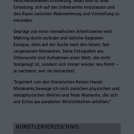
verschwommenen Erinnerung. Jedes Bild ist eine
Einladung, sich auf das Unbekannte einzulassen und
den Raum zwischen Wahrnehmung und Vorstellung zu
erkunden.
Geprägt von einer nomadischen Arbeitsweise reist
Mähring durch zentrale und östliche Regionen
Europas, stets auf der Suche nach den leisen, fast
vergessenen Momenten. Seine Fotografien aus
Otherworld sind Aufnahmen einer Welt, die nicht
festgelegt ist, sondern sich immer wieder neu formt –
je nachdem, wer sie betrachtet.
“Inspiriert von den literarischen Reisen Haruki
Murakamis bewege ich mich zwischen physischen und
metaphysischen Welten und finde Momente, die sich
wie Echos aus parallelen Wirklichkeiten anfühlen.”
KÜNSTLERVERZEICHNIS