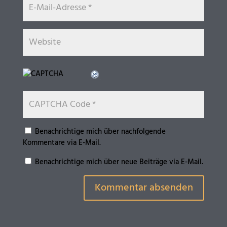
Benachrichtige mich über nachfolgende
Kommentare via E-Mail.
Benachrichtige mich über neue Beiträge via E-Mail.