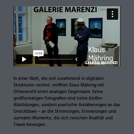
In einer Welt, die sich zunehmend in digitalen
Strukturen verliert, eröffnet Klaus Mähring mit
Otherworld einen analogen Gegenraum. Seine
großformatigen Fotografien sind keine bloßen
Abbildungen, sondern poetische Annäherungen an das
Unsichtbare – an die Stimmungen, Erinnerungen und
surrealen Momente, die sich zwischen Realität und
Traum bewegen.