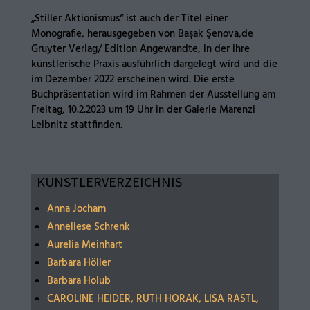
„Stiller Aktionismus“ ist auch der Titel einer
Monografie, herausgegeben von Başak Şenova,de
Gruyter Verlag/ Edition Angewandte, in der ihre
künstlerische Praxis ausführlich dargelegt wird und die
im Dezember 2022 erscheinen wird. Die erste
Buchpräsentation wird im Rahmen der Ausstellung am
Freitag, 10.2.2023 um 19 Uhr in der Galerie Marenzi
Leibnitz stattfinden.
KÜNSTLERVERZEICHNIS
Anna Jocham
Anneliese Schrenk
Aurelia Meinhart
Barbara Höller
Barbara Holub
CAROLINE HEIDER, RUTH HORAK, LISA RASTL,