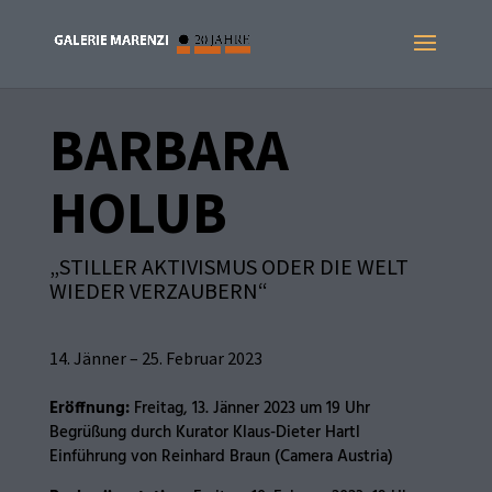
BARBARA
HOLUB
„STILLER AKTIVISMUS ODER DIE WELT
WIEDER VERZAUBERN“
14. Jänner – 25. Februar 2023
Eröffnung:
Freitag, 13. Jänner 2023 um 19 Uhr
Begrüßung durch Kurator Klaus-Dieter Hartl
Einführung von Reinhard Braun (Camera Austria)